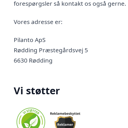
forespørgsler så kontakt os også gerne.
Vores adresse er:
Pilanto ApS
Rødding Præstegårdsvej 5
6630 Rødding
Vi støtter